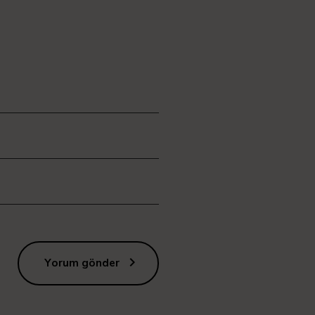
Yorum gönder