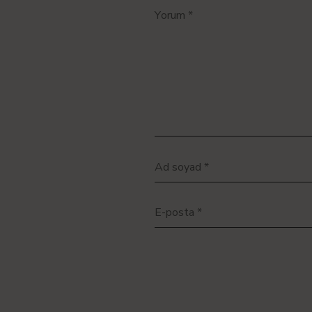
Yorum
*
Ad soyad
*
E-posta
*