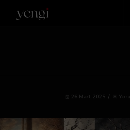
26 Mart 2025
Yor
event
comment