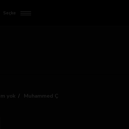
Seçke
um yok
Muhammed Ç