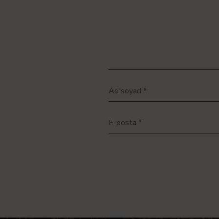
Ad soyad
*
E-posta
*