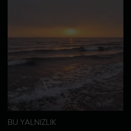
BU YALNIZLIK