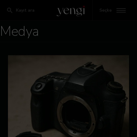
Kayıt ara
Seçke
Medya