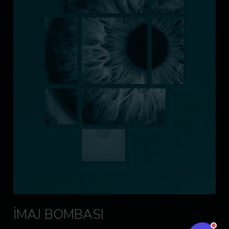
İMAJ BOMBASI